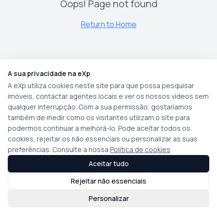
Oops! Page not found
Return to Home
A sua privacidade na eXp
A eXp utiliza cookies neste site para que possa pesquisar
imóveis, contactar agentes locais e ver os nossos vídeos sem
qualquer interrupção. Com a sua permissão, gostaríamos
também de medir como os visitantes utilizam o site para
podermos continuar a melhorá-lo. Pode aceitar todos os
cookies, rejeitar os não essenciais ou personalizar as suas
preferências. Consulte a nossa
Política de cookies
Aceitar tudo
Rejeitar não essenciais
Personalizar