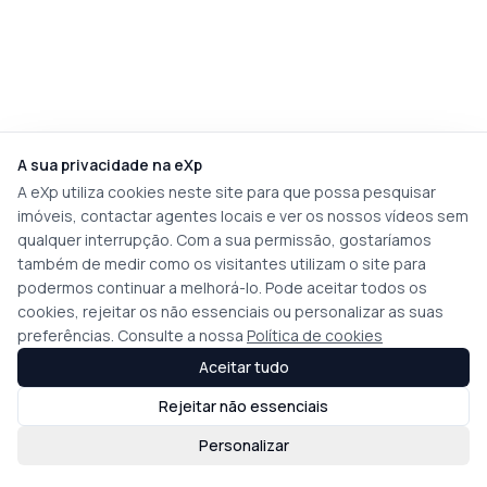
A sua privacidade na eXp
A eXp utiliza cookies neste site para que possa pesquisar
imóveis, contactar agentes locais e ver os nossos vídeos sem
qualquer interrupção. Com a sua permissão, gostaríamos
também de medir como os visitantes utilizam o site para
podermos continuar a melhorá-lo. Pode aceitar todos os
cookies, rejeitar os não essenciais ou personalizar as suas
preferências. Consulte a nossa
Política de cookies
Aceitar tudo
Rejeitar não essenciais
Personalizar