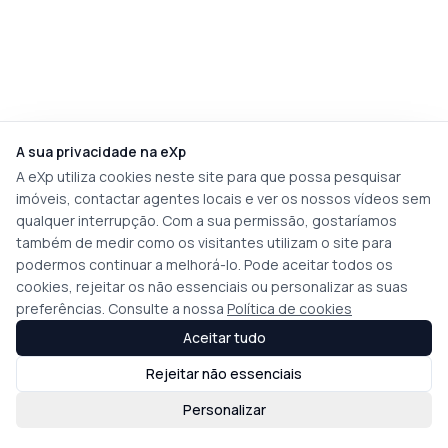
A sua privacidade na eXp
A eXp utiliza cookies neste site para que possa pesquisar
imóveis, contactar agentes locais e ver os nossos vídeos sem
qualquer interrupção. Com a sua permissão, gostaríamos
também de medir como os visitantes utilizam o site para
podermos continuar a melhorá-lo. Pode aceitar todos os
cookies, rejeitar os não essenciais ou personalizar as suas
preferências. Consulte a nossa
Política de cookies
Aceitar tudo
Rejeitar não essenciais
Personalizar