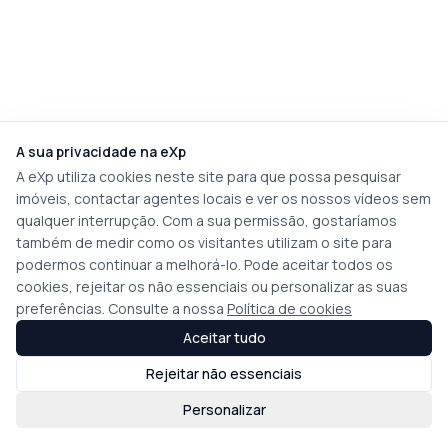
A sua privacidade na eXp
A eXp utiliza cookies neste site para que possa pesquisar
imóveis, contactar agentes locais e ver os nossos vídeos sem
qualquer interrupção. Com a sua permissão, gostaríamos
também de medir como os visitantes utilizam o site para
podermos continuar a melhorá-lo. Pode aceitar todos os
cookies, rejeitar os não essenciais ou personalizar as suas
preferências. Consulte a nossa
Política de cookies
Aceitar tudo
Rejeitar não essenciais
Personalizar