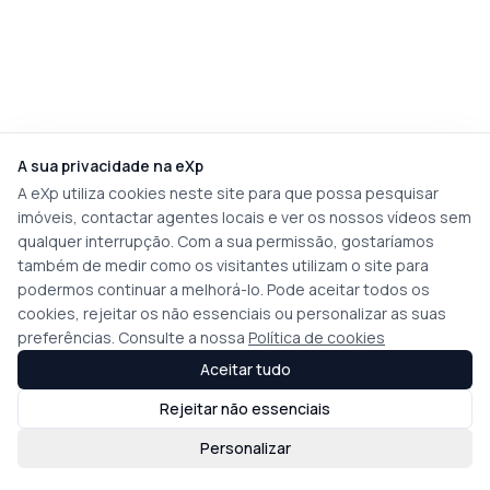
A sua privacidade na eXp
A eXp utiliza cookies neste site para que possa pesquisar
imóveis, contactar agentes locais e ver os nossos vídeos sem
qualquer interrupção. Com a sua permissão, gostaríamos
também de medir como os visitantes utilizam o site para
podermos continuar a melhorá-lo. Pode aceitar todos os
cookies, rejeitar os não essenciais ou personalizar as suas
preferências. Consulte a nossa
Política de cookies
Aceitar tudo
Rejeitar não essenciais
Personalizar