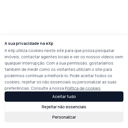
A sua privacidade na eXp
A eXp utiliza cookies neste site para que possa pesquisar
imóveis, contactar agentes locais e ver os nossos vídeos sem
qualquer interrupção. Com a sua permissão, gostaríamos
também de medir como os visitantes utilizam o site para
podermos continuar a melhorá-lo. Pode aceitar todos os
cookies, rejeitar os não essenciais ou personalizar as suas
preferências. Consulte a nossa
Política de cookies
Aceitar tudo
Rejeitar não essenciais
Personalizar