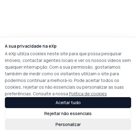
A sua privacidade na eXp
A eXp utiliza cookies neste site para que possa pesquisar
imóveis, contactar agentes locais e ver os nossos vídeos sem
qualquer interrupção. Com a sua permissão, gostaríamos
também de medir como os visitantes utilizam o site para
podermos continuar a melhorá-lo. Pode aceitar todos os
cookies, rejeitar os não essenciais ou personalizar as suas
preferências. Consulte a nossa
Política de cookies
Aceitar tudo
Rejeitar não essenciais
Personalizar