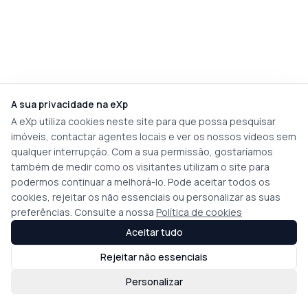
A sua privacidade na eXp
A eXp utiliza cookies neste site para que possa pesquisar
imóveis, contactar agentes locais e ver os nossos vídeos sem
qualquer interrupção. Com a sua permissão, gostaríamos
também de medir como os visitantes utilizam o site para
podermos continuar a melhorá-lo. Pode aceitar todos os
cookies, rejeitar os não essenciais ou personalizar as suas
preferências. Consulte a nossa
Política de cookies
Aceitar tudo
Rejeitar não essenciais
Personalizar