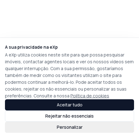
A sua privacidade na eXp
A eXp utiliza cookies neste site para que possa pesquisar
imóveis, contactar agentes locais e ver os nossos vídeos sem
qualquer interrupção. Com a sua permissão, gostaríamos
também de medir como os visitantes utilizam o site para
podermos continuar a melhorá-lo. Pode aceitar todos os
cookies, rejeitar os não essenciais ou personalizar as suas
preferências. Consulte a nossa
Política de cookies
Aceitar tudo
Rejeitar não essenciais
Personalizar