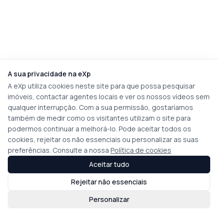
A sua privacidade na eXp
A eXp utiliza cookies neste site para que possa pesquisar
imóveis, contactar agentes locais e ver os nossos vídeos sem
qualquer interrupção. Com a sua permissão, gostaríamos
também de medir como os visitantes utilizam o site para
podermos continuar a melhorá-lo. Pode aceitar todos os
cookies, rejeitar os não essenciais ou personalizar as suas
preferências. Consulte a nossa
Política de cookies
Aceitar tudo
Rejeitar não essenciais
Personalizar