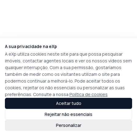
A sua privacidade na eXp
A eXp utiliza cookies neste site para que possa pesquisar
imóveis, contactar agentes locais e ver os nossos vídeos sem
qualquer interrupção. Com a sua permissão, gostaríamos
também de medir como os visitantes utilizam o site para
podermos continuar a melhorá-lo. Pode aceitar todos os
cookies, rejeitar os não essenciais ou personalizar as suas
preferências. Consulte a nossa
Política de cookies
Aceitar tudo
Rejeitar não essenciais
Personalizar