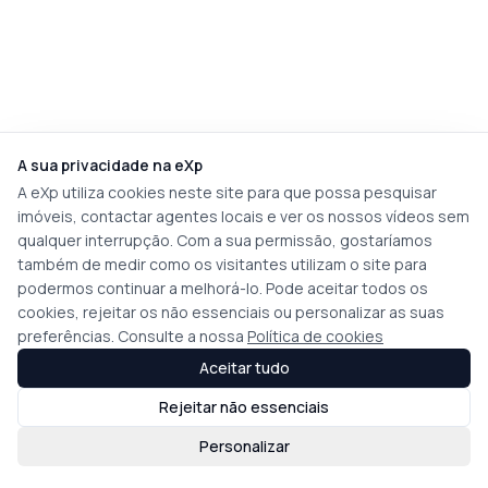
A sua privacidade na eXp
A eXp utiliza cookies neste site para que possa pesquisar
imóveis, contactar agentes locais e ver os nossos vídeos sem
qualquer interrupção. Com a sua permissão, gostaríamos
também de medir como os visitantes utilizam o site para
podermos continuar a melhorá-lo. Pode aceitar todos os
cookies, rejeitar os não essenciais ou personalizar as suas
preferências. Consulte a nossa
Política de cookies
Aceitar tudo
Rejeitar não essenciais
Personalizar