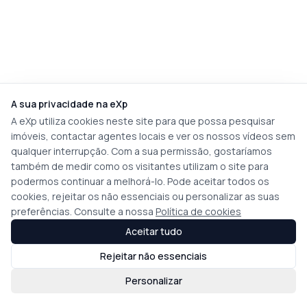
A sua privacidade na eXp
A eXp utiliza cookies neste site para que possa pesquisar
imóveis, contactar agentes locais e ver os nossos vídeos sem
qualquer interrupção. Com a sua permissão, gostaríamos
também de medir como os visitantes utilizam o site para
podermos continuar a melhorá-lo. Pode aceitar todos os
cookies, rejeitar os não essenciais ou personalizar as suas
preferências. Consulte a nossa
Política de cookies
Aceitar tudo
Rejeitar não essenciais
Personalizar