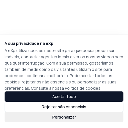
A sua privacidade na eXp
A eXp utiliza cookies neste site para que possa pesquisar
imóveis, contactar agentes locais e ver os nossos vídeos sem
qualquer interrupção. Com a sua permissão, gostaríamos
também de medir como os visitantes utilizam o site para
podermos continuar a melhorá-lo. Pode aceitar todos os
cookies, rejeitar os não essenciais ou personalizar as suas
preferências. Consulte a nossa
Política de cookies
Aceitar tudo
Rejeitar não essenciais
Personalizar