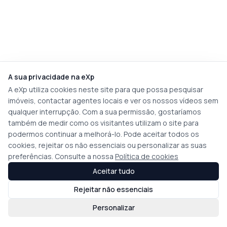
A sua privacidade na eXp
A eXp utiliza cookies neste site para que possa pesquisar
imóveis, contactar agentes locais e ver os nossos vídeos sem
qualquer interrupção. Com a sua permissão, gostaríamos
também de medir como os visitantes utilizam o site para
podermos continuar a melhorá-lo. Pode aceitar todos os
cookies, rejeitar os não essenciais ou personalizar as suas
preferências. Consulte a nossa
Política de cookies
Aceitar tudo
Rejeitar não essenciais
Personalizar