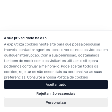
A sua privacidade na eXp
A eXp utiliza cookies neste site para que possa pesquisar
imóveis, contactar agentes locais e ver os nossos vídeos sem
qualquer interrupção. Com a sua permissão, gostaríamos
também de medir como os visitantes utilizam o site para
podermos continuar a melhorá-lo. Pode aceitar todos os
cookies, rejeitar os não essenciais ou personalizar as suas
preferências. Consulte a nossa
Política de cookies
Aceitar tudo
Rejeitar não essenciais
Personalizar