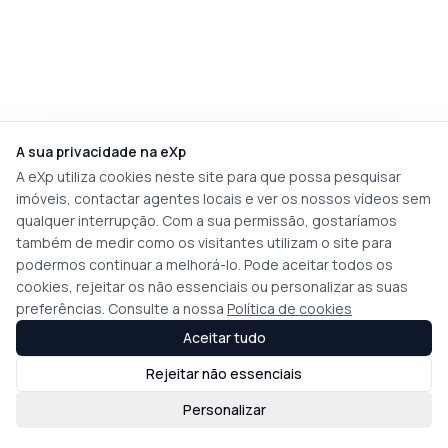
A sua privacidade na eXp
A eXp utiliza cookies neste site para que possa pesquisar
imóveis, contactar agentes locais e ver os nossos vídeos sem
qualquer interrupção. Com a sua permissão, gostaríamos
também de medir como os visitantes utilizam o site para
podermos continuar a melhorá-lo. Pode aceitar todos os
cookies, rejeitar os não essenciais ou personalizar as suas
preferências. Consulte a nossa
Política de cookies
Aceitar tudo
Rejeitar não essenciais
Personalizar