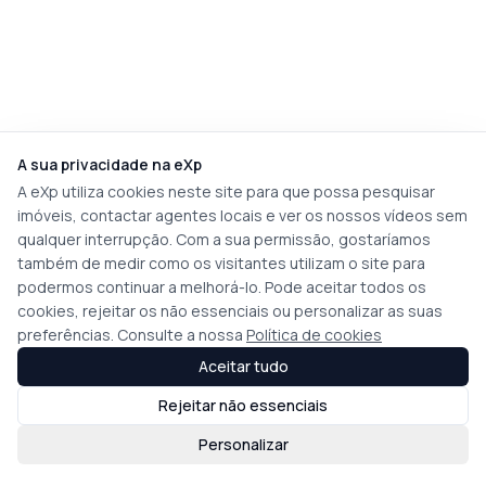
A sua privacidade na eXp
A eXp utiliza cookies neste site para que possa pesquisar
imóveis, contactar agentes locais e ver os nossos vídeos sem
qualquer interrupção. Com a sua permissão, gostaríamos
também de medir como os visitantes utilizam o site para
podermos continuar a melhorá-lo. Pode aceitar todos os
cookies, rejeitar os não essenciais ou personalizar as suas
preferências. Consulte a nossa
Política de cookies
Aceitar tudo
Rejeitar não essenciais
Personalizar