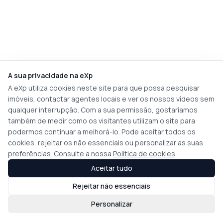
A sua privacidade na eXp
A eXp utiliza cookies neste site para que possa pesquisar
imóveis, contactar agentes locais e ver os nossos vídeos sem
qualquer interrupção. Com a sua permissão, gostaríamos
também de medir como os visitantes utilizam o site para
podermos continuar a melhorá-lo. Pode aceitar todos os
cookies, rejeitar os não essenciais ou personalizar as suas
preferências. Consulte a nossa
Política de cookies
Aceitar tudo
Rejeitar não essenciais
Personalizar