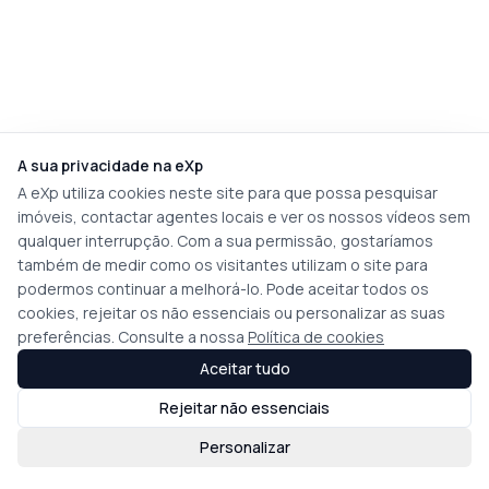
A sua privacidade na eXp
A eXp utiliza cookies neste site para que possa pesquisar
imóveis, contactar agentes locais e ver os nossos vídeos sem
qualquer interrupção. Com a sua permissão, gostaríamos
também de medir como os visitantes utilizam o site para
podermos continuar a melhorá-lo. Pode aceitar todos os
cookies, rejeitar os não essenciais ou personalizar as suas
preferências. Consulte a nossa
Política de cookies
Aceitar tudo
Rejeitar não essenciais
Personalizar