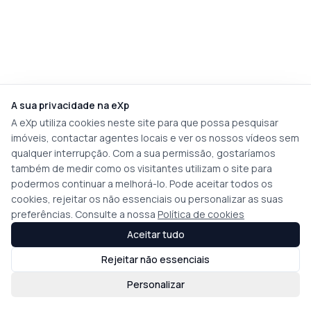
A sua privacidade na eXp
A eXp utiliza cookies neste site para que possa pesquisar
imóveis, contactar agentes locais e ver os nossos vídeos sem
qualquer interrupção. Com a sua permissão, gostaríamos
também de medir como os visitantes utilizam o site para
podermos continuar a melhorá-lo. Pode aceitar todos os
cookies, rejeitar os não essenciais ou personalizar as suas
preferências. Consulte a nossa
Política de cookies
Aceitar tudo
Rejeitar não essenciais
Personalizar