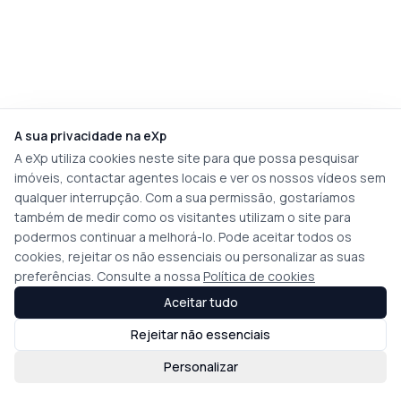
A sua privacidade na eXp
A eXp utiliza cookies neste site para que possa pesquisar
imóveis, contactar agentes locais e ver os nossos vídeos sem
qualquer interrupção. Com a sua permissão, gostaríamos
também de medir como os visitantes utilizam o site para
podermos continuar a melhorá-lo. Pode aceitar todos os
cookies, rejeitar os não essenciais ou personalizar as suas
preferências. Consulte a nossa
Política de cookies
Aceitar tudo
Rejeitar não essenciais
Personalizar