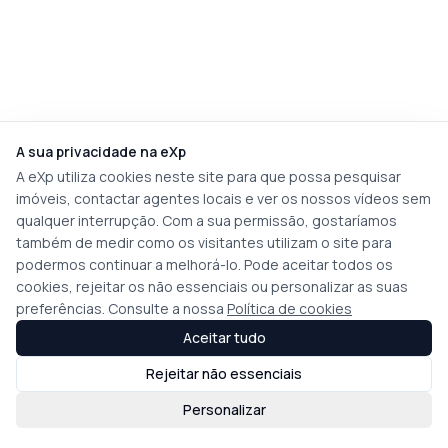
A sua privacidade na eXp
A eXp utiliza cookies neste site para que possa pesquisar
imóveis, contactar agentes locais e ver os nossos vídeos sem
qualquer interrupção. Com a sua permissão, gostaríamos
também de medir como os visitantes utilizam o site para
podermos continuar a melhorá-lo. Pode aceitar todos os
cookies, rejeitar os não essenciais ou personalizar as suas
preferências. Consulte a nossa
Política de cookies
Aceitar tudo
Rejeitar não essenciais
Personalizar