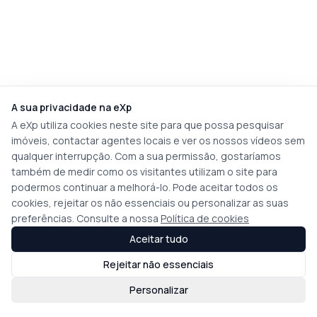
A sua privacidade na eXp
A eXp utiliza cookies neste site para que possa pesquisar
imóveis, contactar agentes locais e ver os nossos vídeos sem
qualquer interrupção. Com a sua permissão, gostaríamos
também de medir como os visitantes utilizam o site para
podermos continuar a melhorá-lo. Pode aceitar todos os
cookies, rejeitar os não essenciais ou personalizar as suas
preferências. Consulte a nossa
Política de cookies
Aceitar tudo
Rejeitar não essenciais
Personalizar