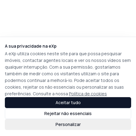
A sua privacidade na eXp
A eXp utiliza cookies neste site para que possa pesquisar
imóveis, contactar agentes locais e ver os nossos vídeos sem
qualquer interrupção. Com a sua permissão, gostaríamos
também de medir como os visitantes utilizam o site para
podermos continuar a melhorá-lo. Pode aceitar todos os
cookies, rejeitar os não essenciais ou personalizar as suas
preferências. Consulte a nossa
Política de cookies
Aceitar tudo
Rejeitar não essenciais
Personalizar