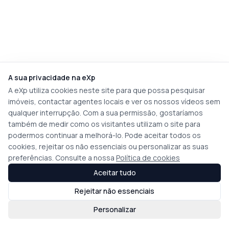
A sua privacidade na eXp
A eXp utiliza cookies neste site para que possa pesquisar
imóveis, contactar agentes locais e ver os nossos vídeos sem
qualquer interrupção. Com a sua permissão, gostaríamos
também de medir como os visitantes utilizam o site para
podermos continuar a melhorá-lo. Pode aceitar todos os
cookies, rejeitar os não essenciais ou personalizar as suas
preferências. Consulte a nossa
Política de cookies
Aceitar tudo
Rejeitar não essenciais
Personalizar