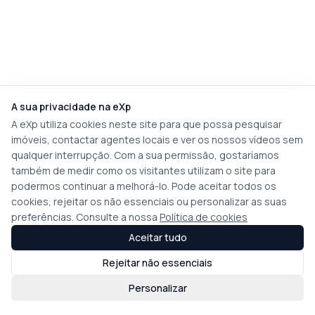
A sua privacidade na eXp
A eXp utiliza cookies neste site para que possa pesquisar
imóveis, contactar agentes locais e ver os nossos vídeos sem
qualquer interrupção. Com a sua permissão, gostaríamos
também de medir como os visitantes utilizam o site para
podermos continuar a melhorá-lo. Pode aceitar todos os
cookies, rejeitar os não essenciais ou personalizar as suas
preferências. Consulte a nossa
Política de cookies
Aceitar tudo
Rejeitar não essenciais
Personalizar