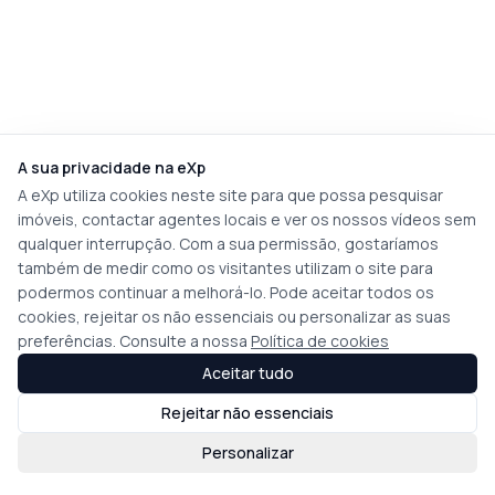
A sua privacidade na eXp
A eXp utiliza cookies neste site para que possa pesquisar
imóveis, contactar agentes locais e ver os nossos vídeos sem
qualquer interrupção. Com a sua permissão, gostaríamos
também de medir como os visitantes utilizam o site para
podermos continuar a melhorá-lo. Pode aceitar todos os
cookies, rejeitar os não essenciais ou personalizar as suas
preferências. Consulte a nossa
Política de cookies
Aceitar tudo
Rejeitar não essenciais
Personalizar