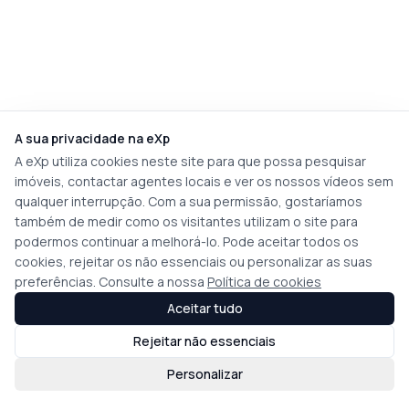
A sua privacidade na eXp
A eXp utiliza cookies neste site para que possa pesquisar
imóveis, contactar agentes locais e ver os nossos vídeos sem
qualquer interrupção. Com a sua permissão, gostaríamos
também de medir como os visitantes utilizam o site para
podermos continuar a melhorá-lo. Pode aceitar todos os
cookies, rejeitar os não essenciais ou personalizar as suas
preferências. Consulte a nossa
Política de cookies
Aceitar tudo
Rejeitar não essenciais
Personalizar