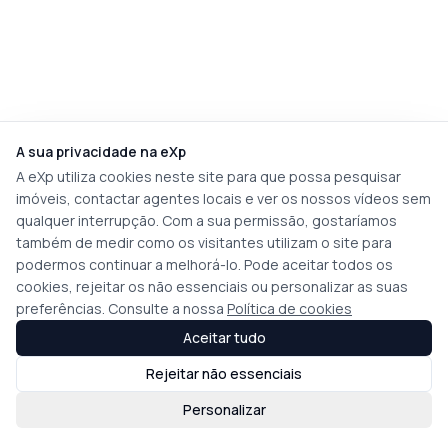
A sua privacidade na eXp
A eXp utiliza cookies neste site para que possa pesquisar
imóveis, contactar agentes locais e ver os nossos vídeos sem
qualquer interrupção. Com a sua permissão, gostaríamos
também de medir como os visitantes utilizam o site para
podermos continuar a melhorá-lo. Pode aceitar todos os
cookies, rejeitar os não essenciais ou personalizar as suas
preferências. Consulte a nossa
Política de cookies
Aceitar tudo
Rejeitar não essenciais
Personalizar