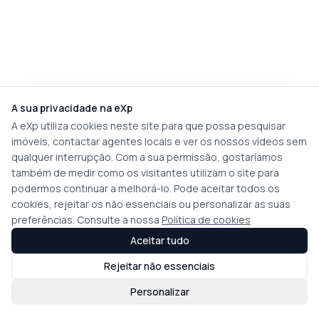
A sua privacidade na eXp
A eXp utiliza cookies neste site para que possa pesquisar
imóveis, contactar agentes locais e ver os nossos vídeos sem
qualquer interrupção. Com a sua permissão, gostaríamos
também de medir como os visitantes utilizam o site para
podermos continuar a melhorá-lo. Pode aceitar todos os
cookies, rejeitar os não essenciais ou personalizar as suas
preferências. Consulte a nossa
Política de cookies
Aceitar tudo
Rejeitar não essenciais
Personalizar