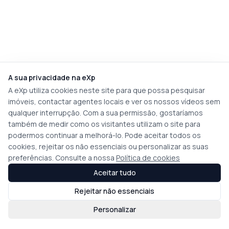
A sua privacidade na eXp
A eXp utiliza cookies neste site para que possa pesquisar
imóveis, contactar agentes locais e ver os nossos vídeos sem
qualquer interrupção. Com a sua permissão, gostaríamos
também de medir como os visitantes utilizam o site para
podermos continuar a melhorá-lo. Pode aceitar todos os
cookies, rejeitar os não essenciais ou personalizar as suas
preferências. Consulte a nossa
Política de cookies
Aceitar tudo
Rejeitar não essenciais
Personalizar