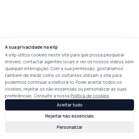
A sua privacidade na eXp
A eXp utiliza cookies neste site para que possa pesquisar
imóveis, contactar agentes locais e ver os nossos vídeos sem
qualquer interrupção. Com a sua permissão, gostaríamos
também de medir como os visitantes utilizam o site para
podermos continuar a melhorá-lo. Pode aceitar todos os
cookies, rejeitar os não essenciais ou personalizar as suas
preferências. Consulte a nossa
Política de cookies
Aceitar tudo
Rejeitar não essenciais
Personalizar