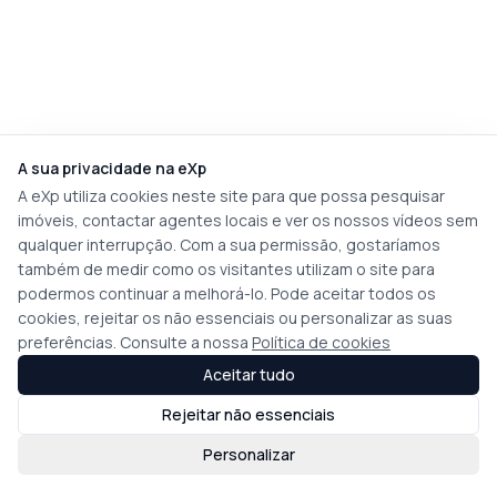
A sua privacidade na eXp
A eXp utiliza cookies neste site para que possa pesquisar
imóveis, contactar agentes locais e ver os nossos vídeos sem
qualquer interrupção. Com a sua permissão, gostaríamos
também de medir como os visitantes utilizam o site para
podermos continuar a melhorá-lo. Pode aceitar todos os
cookies, rejeitar os não essenciais ou personalizar as suas
preferências. Consulte a nossa
Política de cookies
Aceitar tudo
Rejeitar não essenciais
Personalizar