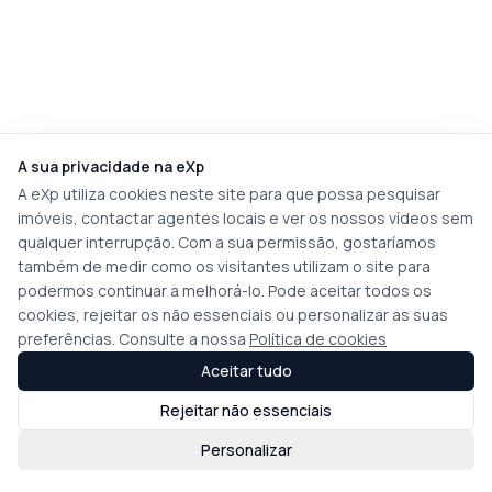
A sua privacidade na eXp
A eXp utiliza cookies neste site para que possa pesquisar
imóveis, contactar agentes locais e ver os nossos vídeos sem
qualquer interrupção. Com a sua permissão, gostaríamos
também de medir como os visitantes utilizam o site para
podermos continuar a melhorá-lo. Pode aceitar todos os
cookies, rejeitar os não essenciais ou personalizar as suas
preferências. Consulte a nossa
Política de cookies
Aceitar tudo
Rejeitar não essenciais
Personalizar