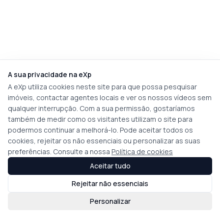
A sua privacidade na eXp
A eXp utiliza cookies neste site para que possa pesquisar
imóveis, contactar agentes locais e ver os nossos vídeos sem
qualquer interrupção. Com a sua permissão, gostaríamos
também de medir como os visitantes utilizam o site para
podermos continuar a melhorá-lo. Pode aceitar todos os
cookies, rejeitar os não essenciais ou personalizar as suas
preferências. Consulte a nossa
Política de cookies
Aceitar tudo
Rejeitar não essenciais
Personalizar