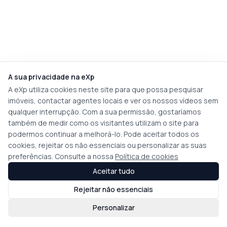
A sua privacidade na eXp
A eXp utiliza cookies neste site para que possa pesquisar
imóveis, contactar agentes locais e ver os nossos vídeos sem
qualquer interrupção. Com a sua permissão, gostaríamos
também de medir como os visitantes utilizam o site para
podermos continuar a melhorá-lo. Pode aceitar todos os
cookies, rejeitar os não essenciais ou personalizar as suas
preferências. Consulte a nossa
Política de cookies
Aceitar tudo
Rejeitar não essenciais
Personalizar