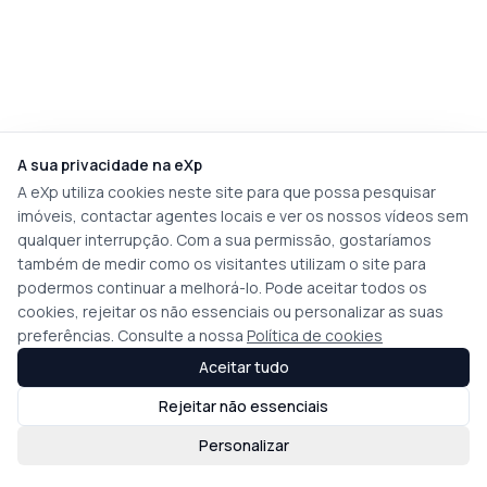
A sua privacidade na eXp
A eXp utiliza cookies neste site para que possa pesquisar
imóveis, contactar agentes locais e ver os nossos vídeos sem
qualquer interrupção. Com a sua permissão, gostaríamos
também de medir como os visitantes utilizam o site para
podermos continuar a melhorá-lo. Pode aceitar todos os
cookies, rejeitar os não essenciais ou personalizar as suas
preferências. Consulte a nossa
Política de cookies
Aceitar tudo
Rejeitar não essenciais
Personalizar