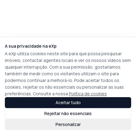
A sua privacidade na eXp
A eXp utiliza cookies neste site para que possa pesquisar
imóveis, contactar agentes locais e ver os nossos vídeos sem
qualquer interrupção. Com a sua permissão, gostaríamos
também de medir como os visitantes utilizam o site para
podermos continuar a melhorá-lo. Pode aceitar todos os
cookies, rejeitar os não essenciais ou personalizar as suas
preferências. Consulte a nossa
Política de cookies
Aceitar tudo
Rejeitar não essenciais
Personalizar