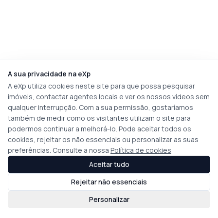
A sua privacidade na eXp
A eXp utiliza cookies neste site para que possa pesquisar
imóveis, contactar agentes locais e ver os nossos vídeos sem
qualquer interrupção. Com a sua permissão, gostaríamos
também de medir como os visitantes utilizam o site para
podermos continuar a melhorá-lo. Pode aceitar todos os
cookies, rejeitar os não essenciais ou personalizar as suas
preferências. Consulte a nossa
Política de cookies
Aceitar tudo
Rejeitar não essenciais
Personalizar