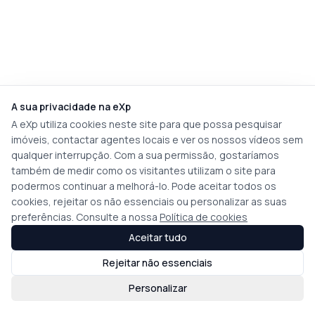
A sua privacidade na eXp
A eXp utiliza cookies neste site para que possa pesquisar
imóveis, contactar agentes locais e ver os nossos vídeos sem
qualquer interrupção. Com a sua permissão, gostaríamos
também de medir como os visitantes utilizam o site para
podermos continuar a melhorá-lo. Pode aceitar todos os
cookies, rejeitar os não essenciais ou personalizar as suas
preferências. Consulte a nossa
Política de cookies
Aceitar tudo
Rejeitar não essenciais
Personalizar