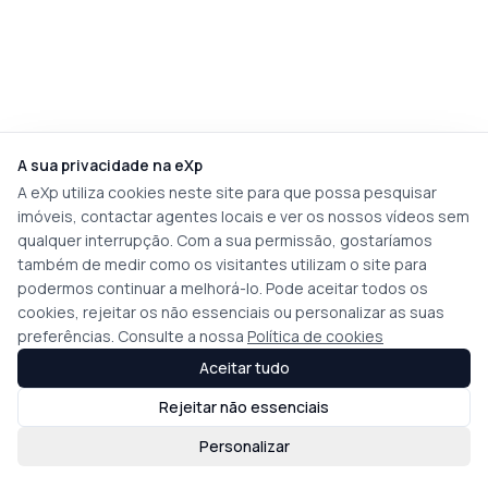
A sua privacidade na eXp
A eXp utiliza cookies neste site para que possa pesquisar
imóveis, contactar agentes locais e ver os nossos vídeos sem
qualquer interrupção. Com a sua permissão, gostaríamos
também de medir como os visitantes utilizam o site para
podermos continuar a melhorá-lo. Pode aceitar todos os
cookies, rejeitar os não essenciais ou personalizar as suas
preferências. Consulte a nossa
Política de cookies
Aceitar tudo
Rejeitar não essenciais
Personalizar