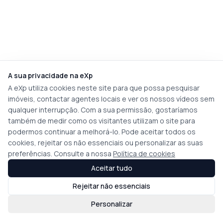
A sua privacidade na eXp
A eXp utiliza cookies neste site para que possa pesquisar
imóveis, contactar agentes locais e ver os nossos vídeos sem
qualquer interrupção. Com a sua permissão, gostaríamos
também de medir como os visitantes utilizam o site para
podermos continuar a melhorá-lo. Pode aceitar todos os
cookies, rejeitar os não essenciais ou personalizar as suas
preferências. Consulte a nossa
Política de cookies
Aceitar tudo
Rejeitar não essenciais
Personalizar