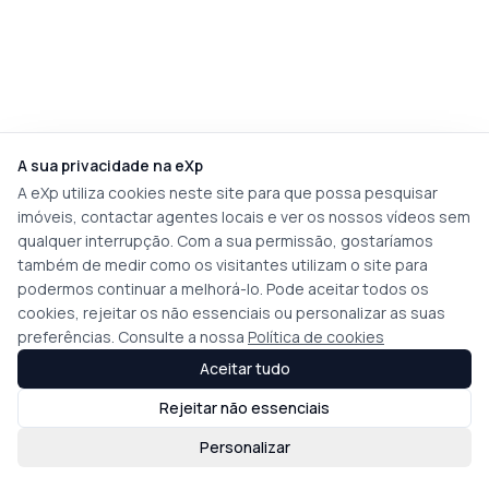
A sua privacidade na eXp
A eXp utiliza cookies neste site para que possa pesquisar
imóveis, contactar agentes locais e ver os nossos vídeos sem
qualquer interrupção. Com a sua permissão, gostaríamos
também de medir como os visitantes utilizam o site para
podermos continuar a melhorá-lo. Pode aceitar todos os
cookies, rejeitar os não essenciais ou personalizar as suas
preferências. Consulte a nossa
Política de cookies
Aceitar tudo
Rejeitar não essenciais
Personalizar