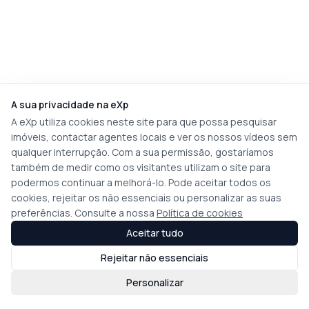
A sua privacidade na eXp
A eXp utiliza cookies neste site para que possa pesquisar
imóveis, contactar agentes locais e ver os nossos vídeos sem
qualquer interrupção. Com a sua permissão, gostaríamos
também de medir como os visitantes utilizam o site para
podermos continuar a melhorá-lo. Pode aceitar todos os
cookies, rejeitar os não essenciais ou personalizar as suas
preferências. Consulte a nossa
Política de cookies
Aceitar tudo
Rejeitar não essenciais
Personalizar