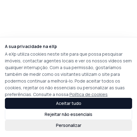
A sua privacidade na eXp
A eXp utiliza cookies neste site para que possa pesquisar
imóveis, contactar agentes locais e ver os nossos vídeos sem
qualquer interrupção. Com a sua permissão, gostaríamos
também de medir como os visitantes utilizam o site para
podermos continuar a melhorá-lo. Pode aceitar todos os
cookies, rejeitar os não essenciais ou personalizar as suas
preferências. Consulte a nossa
Política de cookies
Aceitar tudo
Rejeitar não essenciais
Personalizar