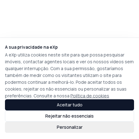
A sua privacidade na eXp
A eXp utiliza cookies neste site para que possa pesquisar
imóveis, contactar agentes locais e ver os nossos vídeos sem
qualquer interrupção. Com a sua permissão, gostaríamos
também de medir como os visitantes utilizam o site para
podermos continuar a melhorá-lo. Pode aceitar todos os
cookies, rejeitar os não essenciais ou personalizar as suas
preferências. Consulte a nossa
Política de cookies
Aceitar tudo
Rejeitar não essenciais
Personalizar