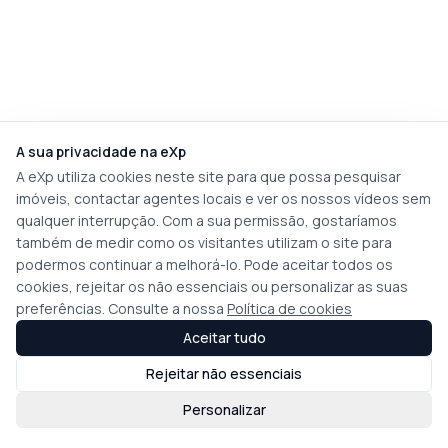
A sua privacidade na eXp
A eXp utiliza cookies neste site para que possa pesquisar
imóveis, contactar agentes locais e ver os nossos vídeos sem
qualquer interrupção. Com a sua permissão, gostaríamos
também de medir como os visitantes utilizam o site para
podermos continuar a melhorá-lo. Pode aceitar todos os
cookies, rejeitar os não essenciais ou personalizar as suas
preferências. Consulte a nossa
Política de cookies
Aceitar tudo
Rejeitar não essenciais
Personalizar