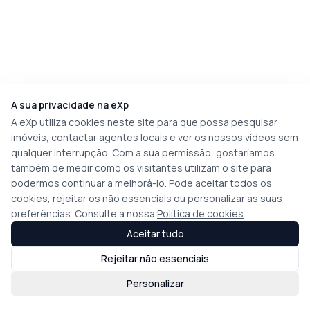
A sua privacidade na eXp
A eXp utiliza cookies neste site para que possa pesquisar
imóveis, contactar agentes locais e ver os nossos vídeos sem
qualquer interrupção. Com a sua permissão, gostaríamos
também de medir como os visitantes utilizam o site para
podermos continuar a melhorá-lo. Pode aceitar todos os
cookies, rejeitar os não essenciais ou personalizar as suas
preferências. Consulte a nossa
Política de cookies
Aceitar tudo
Rejeitar não essenciais
Personalizar