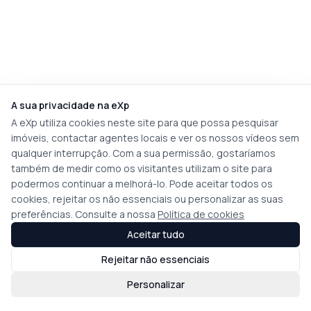
A sua privacidade na eXp
A eXp utiliza cookies neste site para que possa pesquisar
imóveis, contactar agentes locais e ver os nossos vídeos sem
qualquer interrupção. Com a sua permissão, gostaríamos
também de medir como os visitantes utilizam o site para
podermos continuar a melhorá-lo. Pode aceitar todos os
cookies, rejeitar os não essenciais ou personalizar as suas
preferências. Consulte a nossa
Política de cookies
Aceitar tudo
Rejeitar não essenciais
Personalizar